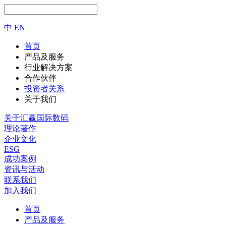
中
EN
首页
产品及服务
行业解决方案
合作伙伴
投资者关系
关于我们
关于汇赢国际数码
理论著作
企业文化
ESG
成功案例
资讯与活动
联系我们
加入我们
首页
产品及服务